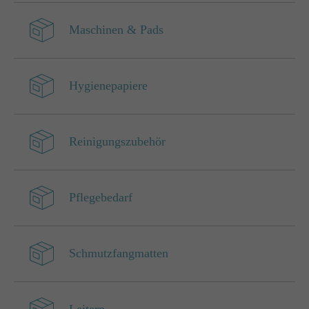
Maschinen & Pads
Hygienepapiere
Reinigungszubehör
Pflegebedarf
Schmutzfangmatten