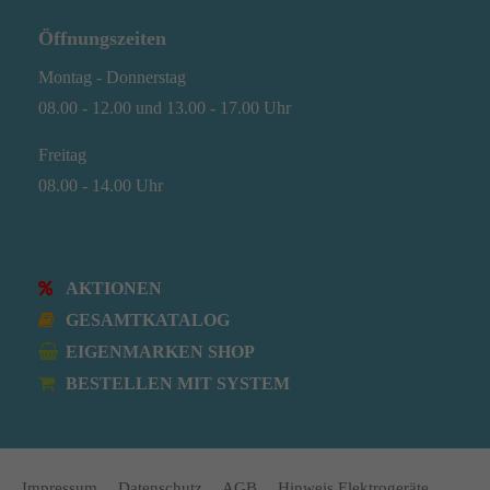
Öffnungszeiten
Montag - Donnerstag
08.00 - 12.00 und 13.00 - 17.00 Uhr
Freitag
08.00 - 14.00 Uhr
AKTIONEN
GESAMTKATALOG
EIGENMARKEN SHOP
BESTELLEN MIT SYSTEM
Impressum
Datenschutz
AGB
Hinweis Elektrogeräte