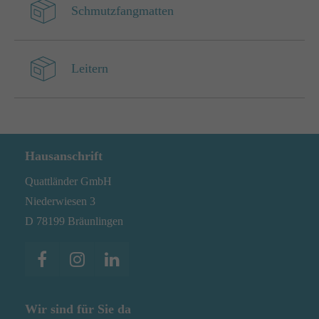
Schmutzfangmatten
Leitern
Hausanschrift
Quattländer GmbH
Niederwiesen 3
D 78199 Bräunlingen
Wir sind für Sie da