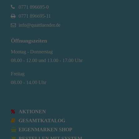
0771 896695-0
0771 896695-11
info@quattlaender.de
Öffnungszeiten
Montag - Donnerstag
08.00 - 12.00 und 13.00 - 17.00 Uhr
Freitag
08.00 - 14.00 Uhr
AKTIONEN
GESAMTKATALOG
EIGENMARKEN SHOP
BESTELLEN MIT SYSTEM