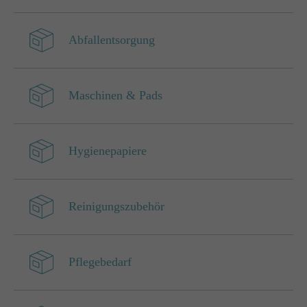
Abfallentsorgung
Maschinen & Pads
Hygienepapiere
Reinigungszubehör
Pflegebedarf