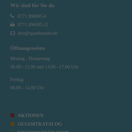
Wir sind für Sie da
0771 896695-0
0771 896695-11
info@quattlaender.de
Öffnungszeiten
Montag - Donnerstag
08.00 - 12.00 und 13.00 - 17.00 Uhr
Freitag
08.00 - 14.00 Uhr
AKTIONEN
GESAMTKATALOG