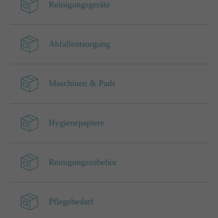
Reinigungsgeräte
Abfallentsorgung
Maschinen & Pads
Hygienepapiere
Reinigungszubehör
Pflegebedarf