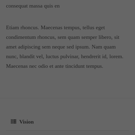
consequat massa quis en
Etiam rhoncus. Maecenas tempus, tellus eget
condimentum rhoncus, sem quam semper libero, sit
amet adipiscing sem neque sed ipsum. Nam quam
nunc, blandit vel, luctus pulvinar, hendrerit id, lorem.
Maecenas nec odio et ante tincidunt tempus.
Vision