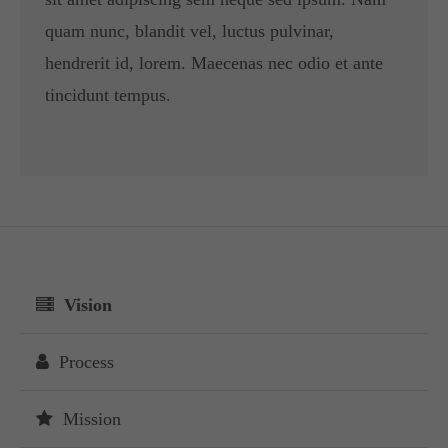
quam nunc, blandit vel, luctus pulvinar,
hendrerit id, lorem. Maecenas nec odio et ante
tincidunt tempus.
Vision
Process
Mission