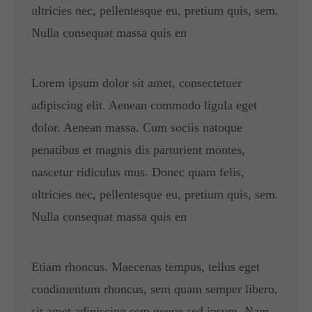
ultricies nec, pellentesque eu, pretium quis, sem.
Nulla consequat massa quis en
Lorem ipsum dolor sit amet, consectetuer
adipiscing elit. Aenean commodo ligula eget
dolor. Aenean massa. Cum sociis natoque
penatibus et magnis dis parturient montes,
nascetur ridiculus mus. Donec quam felis,
ultricies nec, pellentesque eu, pretium quis, sem.
Nulla consequat massa quis en
Etiam rhoncus. Maecenas tempus, tellus eget
condimentum rhoncus, sem quam semper libero,
sit amet adipiscing sem neque sed ipsum. Nam