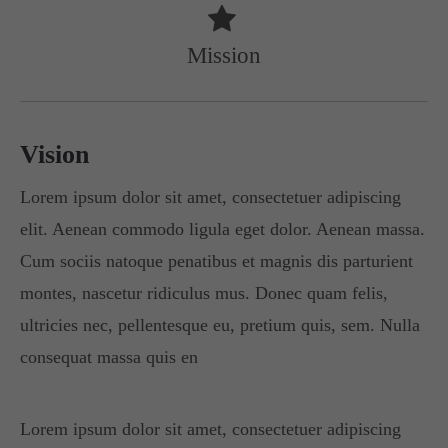
Mission
Vision
Lorem ipsum dolor sit amet, consectetuer adipiscing
elit. Aenean commodo ligula eget dolor. Aenean massa.
Cum sociis natoque penatibus et magnis dis parturient
montes, nascetur ridiculus mus. Donec quam felis,
ultricies nec, pellentesque eu, pretium quis, sem. Nulla
consequat massa quis en
Lorem ipsum dolor sit amet, consectetuer adipiscing