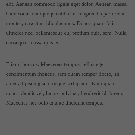
elit. Aenean commodo ligula eget dolor. Aenean massa.
Cum sociis natoque penatibus et magnis dis parturient
montes, nascetur ridiculus mus. Donec quam felis,
ultricies nec, pellentesque eu, pretium quis, sem. Nulla
consequat massa quis en
Etiam rhoncus. Maecenas tempus, tellus eget
condimentum rhoncus, sem quam semper libero, sit
amet adipiscing sem neque sed ipsum. Nam quam
nunc, blandit vel, luctus pulvinar, hendrerit id, lorem.
Maecenas nec odio et ante tincidunt tempus.