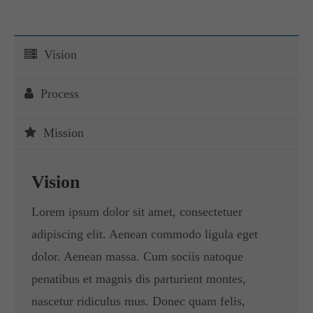
Vision
Process
Mission
Vision
Lorem ipsum dolor sit amet, consectetuer
adipiscing elit. Aenean commodo ligula eget
dolor. Aenean massa. Cum sociis natoque
penatibus et magnis dis parturient montes,
nascetur ridiculus mus. Donec quam felis,