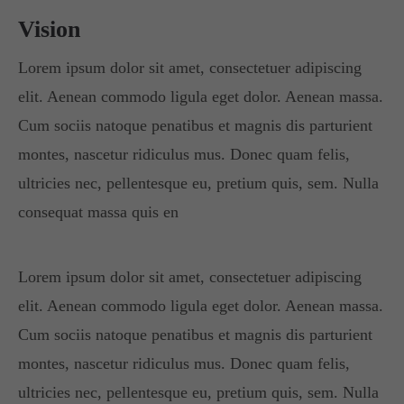
Vision
Lorem ipsum dolor sit amet, consectetuer adipiscing
elit. Aenean commodo ligula eget dolor. Aenean massa.
Cum sociis natoque penatibus et magnis dis parturient
montes, nascetur ridiculus mus. Donec quam felis,
ultricies nec, pellentesque eu, pretium quis, sem. Nulla
consequat massa quis en
Lorem ipsum dolor sit amet, consectetuer adipiscing
elit. Aenean commodo ligula eget dolor. Aenean massa.
Cum sociis natoque penatibus et magnis dis parturient
montes, nascetur ridiculus mus. Donec quam felis,
ultricies nec, pellentesque eu, pretium quis, sem. Nulla