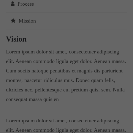
Process
Mission
Vision
Lorem ipsum dolor sit amet, consectetuer adipiscing
elit. Aenean commodo ligula eget dolor. Aenean massa.
Cum sociis natoque penatibus et magnis dis parturient
montes, nascetur ridiculus mus. Donec quam felis,
ultricies nec, pellentesque eu, pretium quis, sem. Nulla
consequat massa quis en
Lorem ipsum dolor sit amet, consectetuer adipiscing
elit. Aenean commodo ligula eget dolor. Aenean massa.