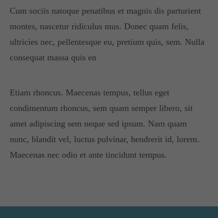
Cum sociis natoque penatibus et magnis dis parturient
montes, nascetur ridiculus mus. Donec quam felis,
ultricies nec, pellentesque eu, pretium quis, sem. Nulla
consequat massa quis en
Etiam rhoncus. Maecenas tempus, tellus eget
condimentum rhoncus, sem quam semper libero, sit
amet adipiscing sem neque sed ipsum. Nam quam
nunc, blandit vel, luctus pulvinar, hendrerit id, lorem.
Maecenas nec odio et ante tincidunt tempus.