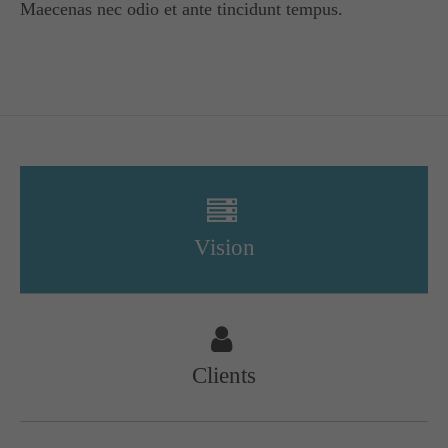
Maecenas nec odio et ante tincidunt tempus.
Vision
Clients